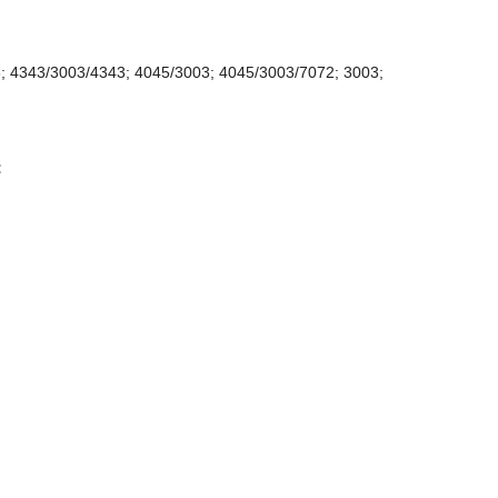
; 4343/3003/4343; 4045/3003; 4045/3003/7072; 3003;
: