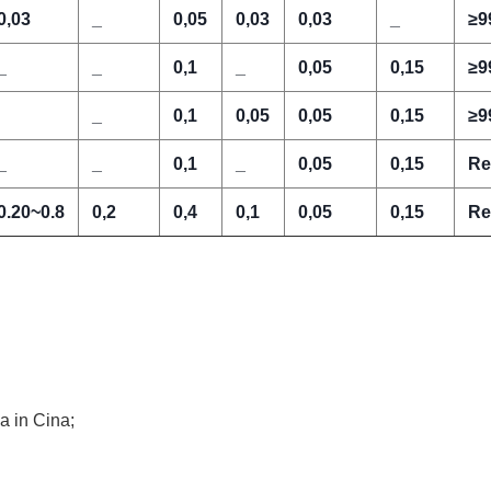
0,03
_
0,05
0,03
0,03
_
≥9
_
_
0,1
_
0,05
0,15
≥9
_
0,1
0,05
0,05
0,15
≥9
_
_
0,1
_
0,05
0,15
Re
0.20~0.8
0,2
0,4
0,1
0,05
0,15
Re
a in Cina;