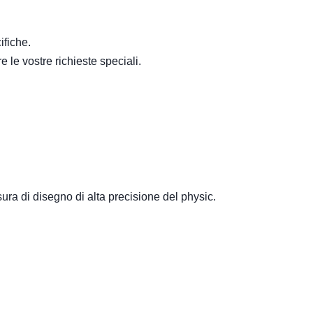
ifiche.
 le vostre richieste speciali.
ura di disegno di alta precisione del physic.