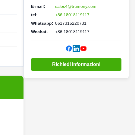
E-mail:
sales4@trumony.com
tel:
+86 18018119117
Whatsapp:
8617315220731
Wechat:
+86 18018119117
Richiedi Informazioni