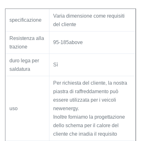
Varia dimensione come requisiti
specificazione
del cliente
Resistenza alla
95-185above
trazione
duro lega per
Sì
saldatura
Per richiesta del cliente, la nostra
piastra di raffreddamento può
essere utilizzata per i veicoli
uso
newenergy.
Inoltre forniamo la progettazione
dello schema per il calore del
cliente che irradia il requisito