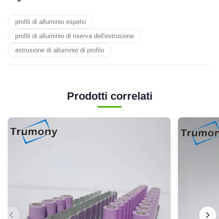
profili di alluminio espelsi
profili di alluminio di riserva dell'estrusione
estrusione di alluminio di profilo
Prodotti correlati