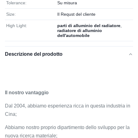
Tolerance:
Su misura
Size:
Il Requst del cliente
High Light:
parti di alluminio del radiatore
,
radiatore di alluminio
dell'automobile
Descrizione del prodotto
Il nostro vantaggio
Dal 2004, abbiamo esperienza ricca in questa industria in
Cina;
Abbiamo nostro proprio dipartimento dello sviluppo per la
nuova ricerca materiale;