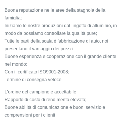
Buona reputazione nelle aree della stagnola della
famiglia;
Iniziamo le nostre produzioni dal lingotto di alluminio, in
modo da possiamo controllare la qualità pure;
Tutte le parti della scala è fabbricazione di auto, noi
presentano il vantaggio dei prezzi.
Buone esperienza e cooperazione con il grande cliente
nel mondo;
Con il certificato ISO9001-2008;
Termine di consegna veloce;
L'ordine del campione è accettabile
Rapporto di costo di rendimento elevato;
Buone abilità di comunicazione e buoni servizio e
comprensioni per i clienti