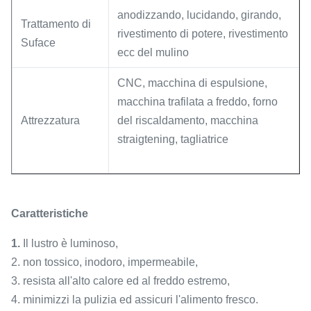
anodizzando, lucidando, girando,
Trattamento di
rivestimento di potere, rivestimento
Suface
ecc del mulino
CNC, macchina di espulsione,
macchina trafilata a freddo, forno
Attrezzatura
del riscaldamento, macchina
straigtening, tagliatrice
Caratteristiche
1.
Il lustro è luminoso,
2. non tossico, inodoro, impermeabile,
3. resista all'alto calore ed al freddo estremo,
4. minimizzi la pulizia ed assicuri l'alimento fresco.