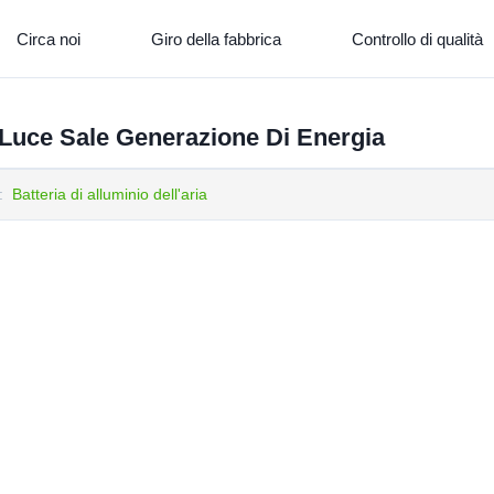
Circa noi
Giro della fabbrica
Controllo di qualità
ia Luce Sale Generazione Di Energia
:
Batteria di alluminio dell'aria