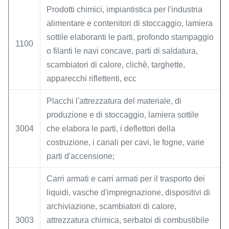
Prodotti chimici, impiantistica per l'industria
alimentare e contenitori di stoccaggio, lamiera
sottile elaboranti le parti, profondo stampaggio
1100
o filanti le navi concave, parti di saldatura,
scambiatori di calore, clichè, targhette,
apparecchi riflettenti, ecc
Placchi l'attrezzatura del materiale, di
produzione e di stoccaggio, lamiera sottile
3004
che elabora le parti, i deflettori della
costruzione, i canali per cavi, le fogne, varie
parti d'accensione;
Carri armati e carri armati per il trasporto dei
liquidi, vasche d'impregnazione, dispositivi di
archiviazione, scambiatori di calore,
3003
attrezzatura chimica, serbatoi di combustibile