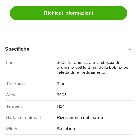
Richiedi Informazioni
Specifiche
Item:
3003 ha anodizzato la striscia di
alluminio sottile 2mm della bobina per
l'aletta di raffreddamento
Thickness:
2mm
Alloy:
3003
Temper:
H24
Surface treatment:
Rivestimento del mulino
Width:
Su misura