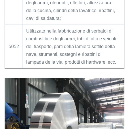
degli aerei, oleodotti, riflettori, attrezzatura
della cucina, cilindri della lavatrice, ribattini,
cavi di saldatura;
Utilizzato nella fabbricazione di serbatoi di
combustibile degli aerei, tubi di olio e veicoli
5052
del trasporto, parti della lamiera sottile della
nave, strumenti, sostegni e ribattini di
lampada della via, prodotti di hardware, ecc.