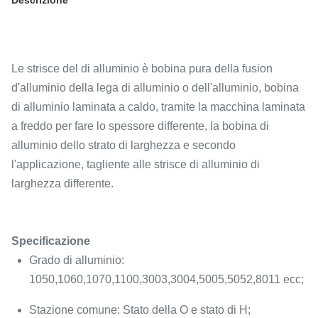
Descrizione
Le strisce del di alluminio è bobina pura della fusion
d'alluminio della lega di alluminio o dell'alluminio, bobina
di alluminio laminata a caldo, tramite la macchina laminata
a freddo per fare lo spessore differente, la bobina di
alluminio dello strato di larghezza e secondo
l'applicazione, tagliente alle strisce di alluminio di
larghezza differente.
Specificazione
Grado di alluminio:
1050,1060,1070,1100,3003,3004,5005,5052,8011 ecc;
Stazione comune: Stato della O e stato di H;