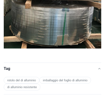
Tag
rotolo del di alluminio
imballaggio del foglio di alluminio
di alluminio resistente